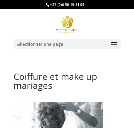
+33 (0)6 50 19 11 05
Sélectionner une page
Coiffure et make up
mariages