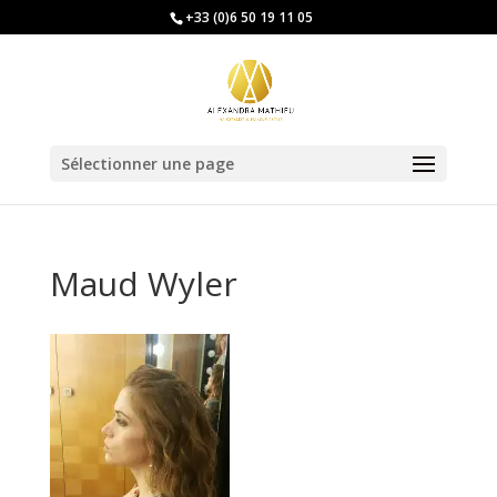
+33 (0)6 50 19 11 05
Sélectionner une page
Maud Wyler