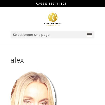
+33 (0)6 50 19 11 05
Sélectionner une page
alex