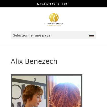
+33 (0)6 50 19 11 05
Sélectionner une page
Alix Benezech