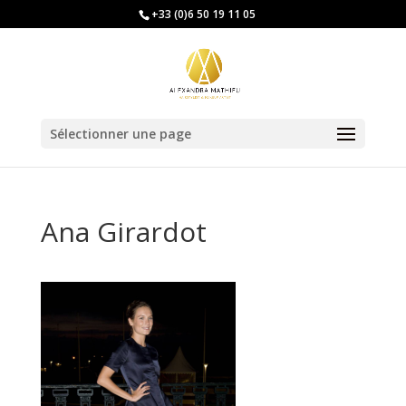
+33 (0)6 50 19 11 05
Sélectionner une page
Ana Girardot