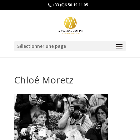
+33 (0)6 50 19 11 05
Sélectionner une page
Chloé Moretz