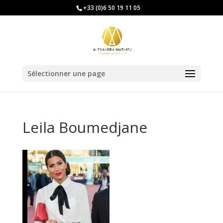
+33 (0)6 50 19 11 05
Sélectionner une page
Leila Boumedjane