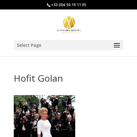
+33 (0)6 50 19 11 05
Select Page
Hofit Golan