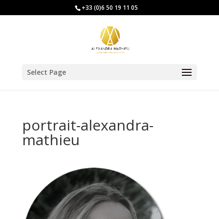
+33 (0)6 50 19 11 05
Select Page
portrait-alexandra-
mathieu