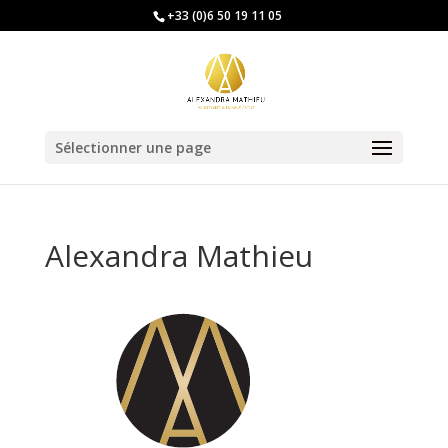
+33 (0)6 50 19 11 05
Sélectionner une page
Alexandra Mathieu