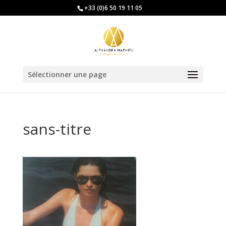
+33 (0)6 50 19 11 05
Sélectionner une page
sans-titre