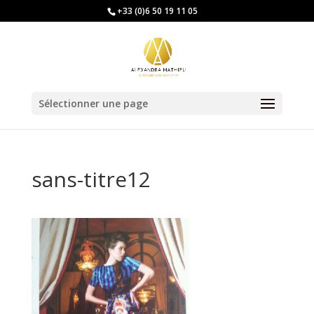
+33 (0)6 50 19 11 05
Sélectionner une page
sans-titre12