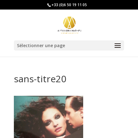
+33 (0)6 50 19 11 05
Sélectionner une page
sans-titre20