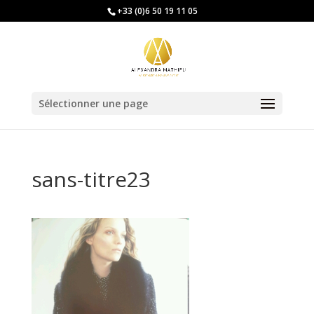
+33 (0)6 50 19 11 05
Sélectionner une page
sans-titre23