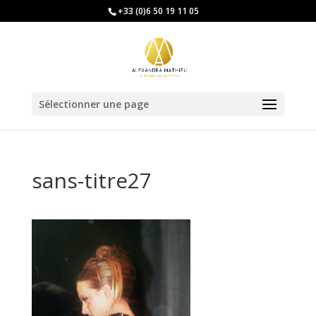
+33 (0)6 50 19 11 05
Sélectionner une page
sans-titre27