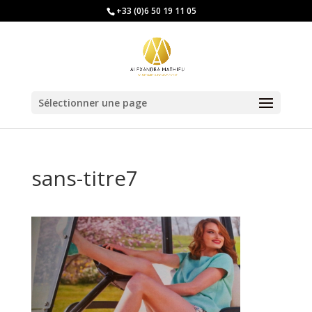
+33 (0)6 50 19 11 05
Sélectionner une page
sans-titre7