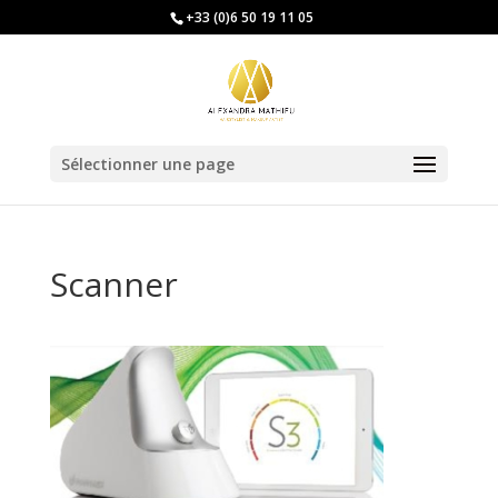
+33 (0)6 50 19 11 05
Sélectionner une page
Scanner