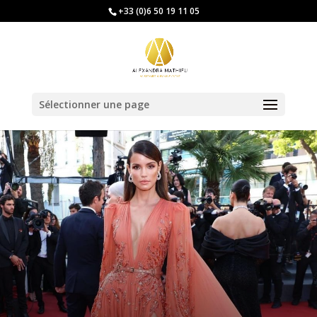
+33 (0)6 50 19 11 05
Sélectionner une page