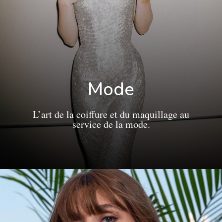
Mode
L’art de la coiffure et du maquillage au
service de la mode.