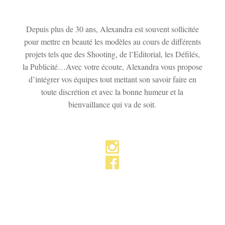
Depuis plus de 30 ans, Alexandra est souvent sollicitée
pour mettre en beauté les modèles au cours de différents
projets tels que des Shooting, de l’Editorial, les Défilés,
la Publicité…
Avec votre écoute, Alexandra vous propose
d’intégrer vos équipes tout mettant son savoir faire en
toute discrétion et avec la bonne humeur et la
bienvaillance qui va de soit.