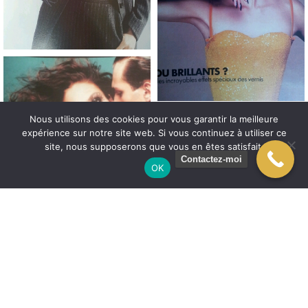
Nous utilisons des cookies pour vous garantir la meilleure
expérience sur notre site web. Si vous continuez à utiliser ce
site, nous supposerons que vous en êtes satisfait.
Contactez-moi
OK