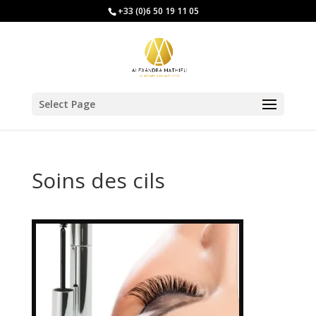
+33 (0)6 50 19 11 05
Select Page
Soins des cils