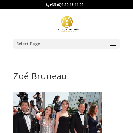
+33 (0)6 50 19 11 05
Select Page
Zoé Bruneau