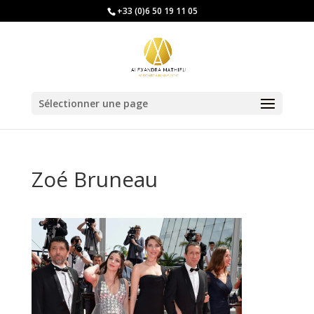
+33 (0)6 50 19 11 05
Sélectionner une page
Zoé Bruneau