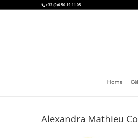
+33 (0)6 50 19 11 05
Home
Cé
Alexandra Mathieu Co