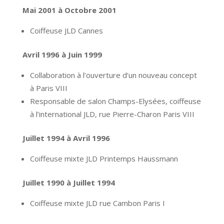
Mai 2001 à Octobre 2001
Coiffeuse JLD Cannes
Avril 1996 à Juin 1999
Collaboration à l’ouverture d’un nouveau concept
à Paris VIII
Responsable de salon Champs-Elysées, coiffeuse
à l’international JLD, rue Pierre-Charon Paris VIII
Juillet 1994 à Avril 1996
Coiffeuse mixte JLD Printemps Haussmann
Juillet 1990 à Juillet 1994
Coiffeuse mixte JLD rue Cambon Paris I