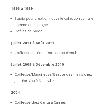
1996 à 1999
Studio pour création nouvelle collection coiffure
homme en Espagne
Défilés de mode
Juillet 2011 à Août 2011
Coiffeuse à L’Eden Roc au Cap d’Antibes
Juillet 2009 à Décembre 2010
Coiffeuse/Maquilleuse/Beauté des mains chez
Just For You à Deauville
2004
Coiffeuse chez Carita à Cannes