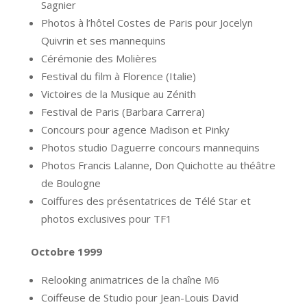
Sagnier
Photos à l’hôtel Costes de Paris pour Jocelyn
Quivrin et ses mannequins
Cérémonie des Molières
Festival du film à Florence (Italie)
Victoires de la Musique au Zénith
Festival de Paris (Barbara Carrera)
Concours pour agence Madison et Pinky
Photos studio Daguerre concours mannequins
Photos Francis Lalanne, Don Quichotte au théâtre
de Boulogne
Coiffures des présentatrices de Télé Star et
photos exclusives pour TF1
Octobre 1999
Relooking animatrices de la chaîne M6
Coiffeuse de Studio pour Jean-Louis David