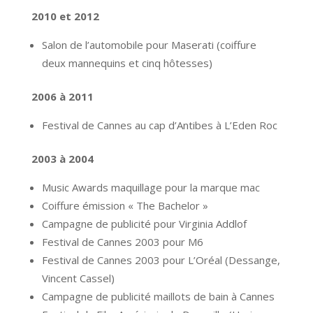
2010 et 2012
Salon de l’automobile pour Maserati (coiffure
deux mannequins et cinq hôtesses)
2006 à 2011
Festival de Cannes au cap d’Antibes à L’Eden Roc
2003 à 2004
Music Awards maquillage pour la marque mac
Coiffure émission « The Bachelor »
Campagne de publicité pour Virginia Addlof
Festival de Cannes 2003 pour M6
Festival de Cannes 2003 pour L’Oréal (Dessange,
Vincent Cassel)
Campagne de publicité maillots de bain à Cannes