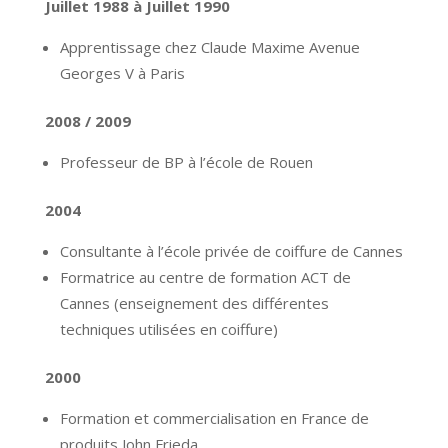
Juillet 1988 à Juillet 1990
Apprentissage chez Claude Maxime Avenue
Georges V à Paris
2008 / 2009
Professeur de BP à l’école de Rouen
2004
Consultante à l’école privée de coiffure de Cannes
Formatrice au centre de formation ACT de
Cannes (enseignement des différentes
techniques utilisées en coiffure)
2000
Formation et commercialisation en France de
produits John Frieda