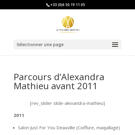
+33 (0)6 50 19 11 05
Sélectionner une page
Parcours d’Alexandra
Mathieu avant 2011
[rev_slider slide-alexandra-mathieu]
2011
Salon Just For You Deauville (Coiffure, maquillage)